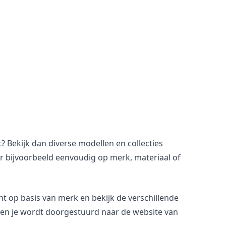
ekijk dan diverse modellen en collecties
eer bijvoorbeeld eenvoudig op merk, materiaal of
ht op basis van merk en bekijk de verschillende
 en je wordt doorgestuurd naar de website van