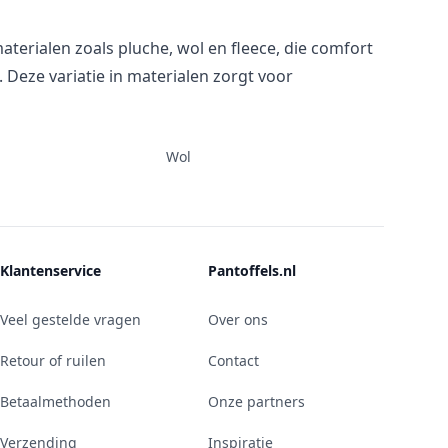
erialen zoals pluche, wol en fleece, die comfort
Deze variatie in materialen zorgt voor
Wol
Klantenservice
Pantoffels.nl
Veel gestelde vragen
Over ons
Retour of ruilen
Contact
Betaalmethoden
Onze partners
Verzending
Inspiratie