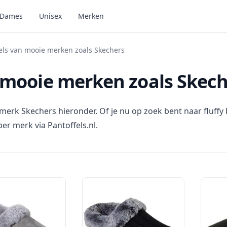
Dames
Unisex
Merken
ls van mooie merken zoals Skechers
 mooie merken zoals Skech
merk Skechers hieronder. Of je nu op zoek bent naar fluffy
er merk via Pantoffels.nl.