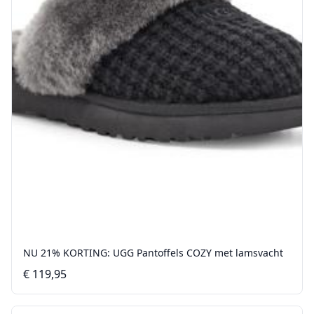
NU 21% KORTING: UGG Pantoffels COZY met lamsvacht
€ 119,95