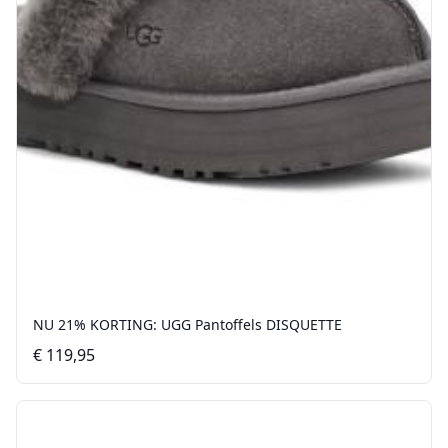
NU 21% KORTING: UGG Pantoffels DISQUETTE
€ 119,95