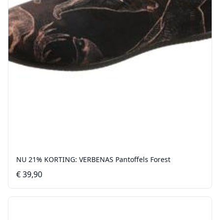
NU 21% KORTING: VERBENAS Pantoffels Forest
€ 39,90