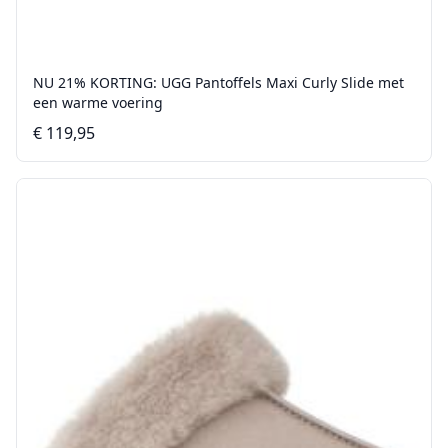
NU 21% KORTING: UGG Pantoffels Maxi Curly Slide met
een warme voering
€ 119,95