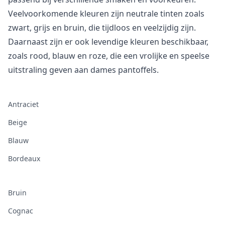
Veelvoorkomende kleuren zijn neutrale tinten zoals
zwart, grijs en bruin, die tijdloos en veelzijdig zijn.
Daarnaast zijn er ook levendige kleuren beschikbaar,
zoals rood, blauw en roze, die een vrolijke en speelse
uitstraling geven aan dames pantoffels.
Antraciet
Beige
Blauw
Bordeaux
Bruin
Cognac