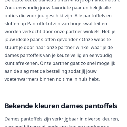
Zoek eenvoudig jouw favoriete paar en bekijk alle
opties die voor jou geschikt zijn. Alle pantoffels en
sloffen op Pantoffel.nl zijn van hoge kwaliteit en
worden verkocht door onze partner winkels. Heb je
jouw ideale paar sloffen gevonden? Onze website
stuurt je door naar onze partner winkel waar je de
dames pantoffels van je keuze veilig en eenvoudig
kunt afrekenen. Onze partner gaat zo snel mogelijk
aan de slag met de bestelling zodat jij jouw
voetenwarmers binnen no time in huis hebt.
Bekende kleuren dames pantoffels
Dames pantoffels zijn verkrijgbaar in diverse kleuren,
passend bij verschillende smaken en voorkeuren.