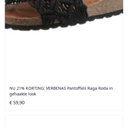
NU 21% KORTING: VERBENAS Pantoffels Raga Roda in
gehaakte look
€ 59,90