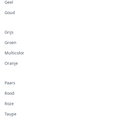
Geel
Goud
Grijs
Groen
Multicolor
Oranje
Paars
Rood
Roze
Taupe