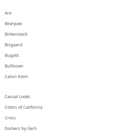
Ara
Bearpaw
Birkenstock
Bisgaard
Bugatti
Bullboxer
Calvin Klein
Casual Looks
Colors of California
Crocs
Dockers by Gerli