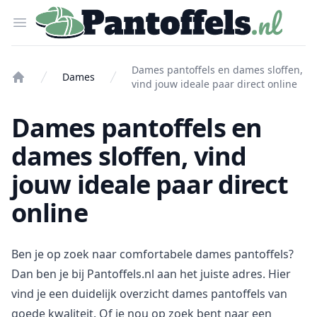
Pantoffels.nl
Open menu
Dames pantoffels en dames sloffen,
Dames
vind jouw ideale paar direct online
Home
Dames pantoffels en
dames sloffen, vind
jouw ideale paar direct
online
Ben je op zoek naar comfortabele dames pantoffels?
Dan ben je bij Pantoffels.nl aan het juiste adres. Hier
vind je een duidelijk overzicht dames pantoffels van
goede kwaliteit. Of je nou op zoek bent naar een