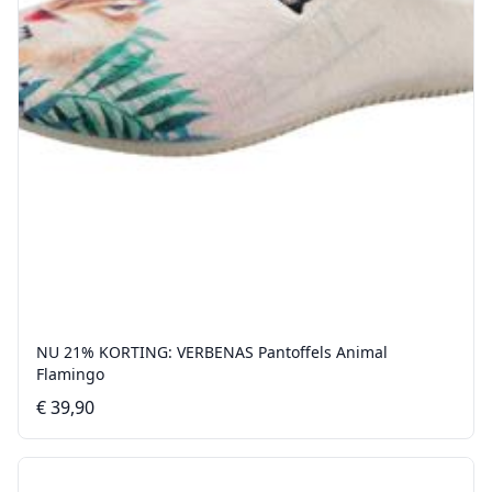
NU 21% KORTING: VERBENAS Pantoffels Animal
Flamingo
€ 39,90