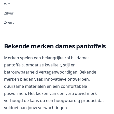
Wit
Zilver
Zwart
Bekende merken dames pantoffels
Merken spelen een belangrijke rol bij dames
pantoffels, omdat ze kwaliteit, stijl en
betrouwbaarheid vertegenwoordigen. Bekende
merken bieden vaak innovatieve ontwerpen,
duurzame materialen en een comfortabele
pasvormen. Het kiezen van een vertrouwd merk
verhoogd de kans op een hoogwaardig product dat
voldoet aan jouw verwachtingen.