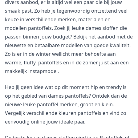
divers aanbod, er is altijd wel een paar die bij jouw
smaak past. Zo heb je tegenwoordig ontzettend veel
keuze in verschillende merken, materialen en
modellen pantoffels. Zoek jij leuke dames sloffen die
passen binnen jouw budget? Bekijk het aanbod met de
nieuwste en betaalbare modellen van goede kwaliteit.
Zo is er in de winter wellicht meer behoefte aan
warme, fluffy pantoffels en in de zomer juist aan een
makkelijk instapmodel.
Heb jij geen idee wat op dit moment hip en trendy is
op het gebied van dames pantoffels? Ontdek dan de
nieuwe leuke pantoffel merken, groot en klein.
Vergelijk verschillende kleuren pantoffels en vind zo
eenvoudig online jouw ideale paar.
De beste keuze dames sloffen vind je op Pantoffels.nl.