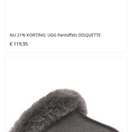
NU 21% KORTING: UGG Pantoffels DISQUETTE
€ 119,95