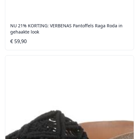
NU 21% KORTING: VERBENAS Pantoffels Raga Roda in
gehaakte look
€ 59,90