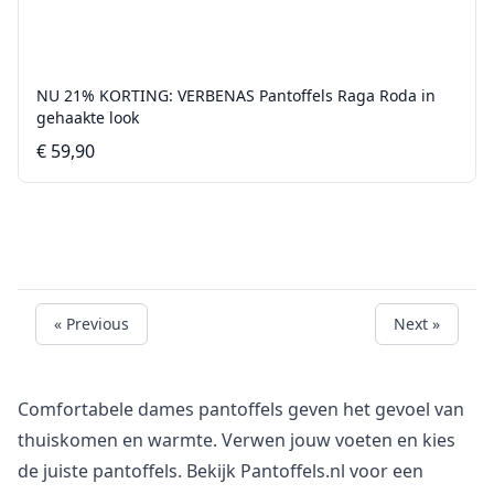
NU 21% KORTING: VERBENAS Pantoffels Raga Roda in
gehaakte look
€ 59,90
« Previous
Next »
Comfortabele dames pantoffels geven het gevoel van
thuiskomen en warmte. Verwen jouw voeten en kies
de juiste pantoffels. Bekijk Pantoffels.nl voor een