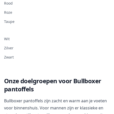
Rood
Roze
Taupe
Wit
Zilver
Zwart
Onze doelgroepen voor Bullboxer
pantoffels
Bullboxer pantoffels zijn zacht en warm aan je voeten
voor binnenshuis. Voor mannen zijn er klassieke en