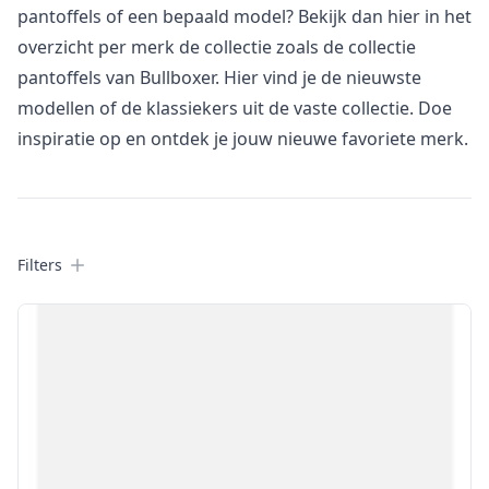
pantoffels of een bepaald model? Bekijk dan hier in het
overzicht per merk de collectie zoals de collectie
pantoffels van Bullboxer. Hier vind je de nieuwste
modellen of de klassiekers uit de vaste collectie. Doe
inspiratie op en ontdek je jouw nieuwe favoriete merk.
Filters
Filters
Products