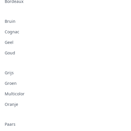
Bordeaux
Bruin
Cognac
Geel
Goud
Grijs
Groen
Multicolor
Oranje
Paars