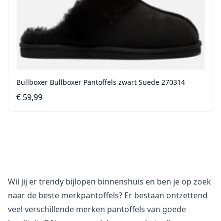
Bullboxer Bullboxer Pantoffels zwart Suede 270314
€ 59,99
Wil jij er trendy bijlopen binnenshuis en ben je op zoek
naar de beste merkpantoffels? Er bestaan ontzettend
veel verschillende merken pantoffels van goede