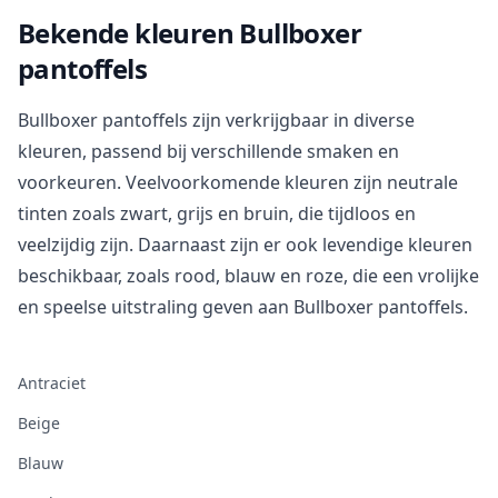
Bekende kleuren Bullboxer
pantoffels
Bullboxer pantoffels zijn verkrijgbaar in diverse
kleuren, passend bij verschillende smaken en
voorkeuren. Veelvoorkomende kleuren zijn neutrale
tinten zoals zwart, grijs en bruin, die tijdloos en
veelzijdig zijn. Daarnaast zijn er ook levendige kleuren
beschikbaar, zoals rood, blauw en roze, die een vrolijke
en speelse uitstraling geven aan Bullboxer pantoffels.
Antraciet
Beige
Blauw