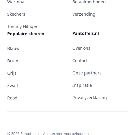
Warmbat
Betaalmethoden
Skechers
Verzending
Tommy Hilfiger
Pantoffels.nl
Populaire kleuren
Over ons
Blauw
Contact
Bruin
Onze partners
Grijs
Inspiratie
Zwart
Privacyverklaring
Rood
© 2026 Pantoffels.nl, Alle rechten voorbehouden.