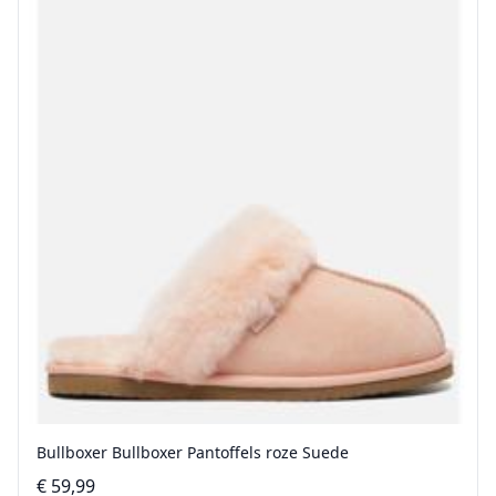
Bullboxer Bullboxer Pantoffels roze Suede
€ 59,99