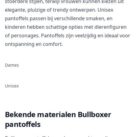
stoerdere stijlen, terwijl vrouwen kunnen kiezen uit
elegante, pluizige of trendy ontwerpen. Unisex
pantoffels passen bij verschillende smaken, en
kinderen hebben schattige opties met dierenfiguren
of personages. Pantoffels zijn veelzijdig en ideaal voor
ontspanning en comfort.
Dames
Unisex
Bekende materialen Bullboxer
pantoffels