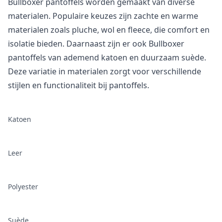
Bullboxer pantoffels worden gemaakt van diverse
materialen. Populaire keuzes zijn zachte en warme
materialen zoals pluche, wol en fleece, die comfort en
isolatie bieden. Daarnaast zijn er ook Bullboxer
pantoffels van ademend katoen en duurzaam suède.
Deze variatie in materialen zorgt voor verschillende
stijlen en functionaliteit bij pantoffels.
Katoen
Leer
Polyester
Suède