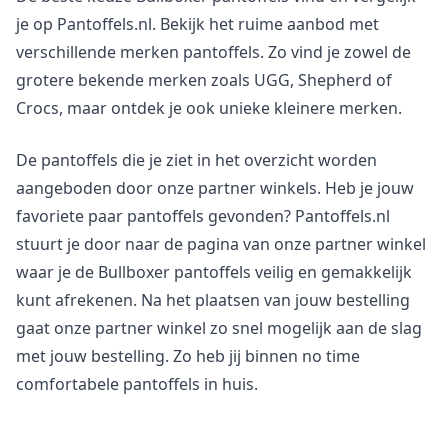
je op Pantoffels.nl. Bekijk het ruime aanbod met
verschillende merken pantoffels. Zo vind je zowel de
grotere bekende merken zoals UGG, Shepherd of
Crocs, maar ontdek je ook unieke kleinere merken.
De pantoffels die je ziet in het overzicht worden
aangeboden door onze partner winkels. Heb je jouw
favoriete paar pantoffels gevonden? Pantoffels.nl
stuurt je door naar de pagina van onze partner winkel
waar je de Bullboxer pantoffels veilig en gemakkelijk
kunt afrekenen. Na het plaatsen van jouw bestelling
gaat onze partner winkel zo snel mogelijk aan de slag
met jouw bestelling. Zo heb jij binnen no time
comfortabele pantoffels in huis.