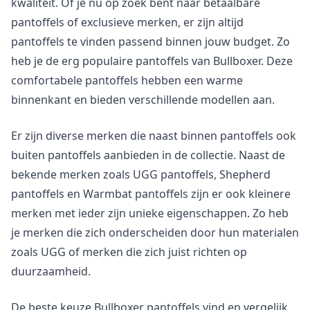
kwaliteit. Of je nu op zoek bent naar betaalbare
pantoffels of exclusieve merken, er zijn altijd
pantoffels te vinden passend binnen jouw budget. Zo
heb je de erg populaire pantoffels van Bullboxer. Deze
comfortabele pantoffels hebben een warme
binnenkant en bieden verschillende modellen aan.
Er zijn diverse merken die naast binnen pantoffels ook
buiten pantoffels aanbieden in de collectie. Naast de
bekende merken zoals UGG pantoffels, Shepherd
pantoffels en Warmbat pantoffels zijn er ook kleinere
merken met ieder zijn unieke eigenschappen. Zo heb
je merken die zich onderscheiden door hun materialen
zoals UGG of merken die zich juist richten op
duurzaamheid.
De beste keuze Bullboxer pantoffels vind en vergelijk