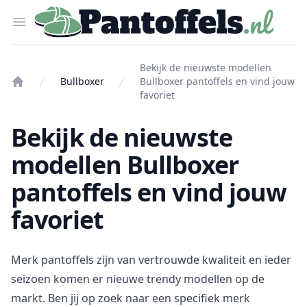
Pantoffels.nl
Open menu
Bekijk de nieuwste modellen
Bullboxer
Bullboxer pantoffels en vind jouw
Home
favoriet
Bekijk de nieuwste
modellen Bullboxer
pantoffels en vind jouw
favoriet
Merk pantoffels zijn van vertrouwde kwaliteit en ieder
seizoen komen er nieuwe trendy modellen op de
markt. Ben jij op zoek naar een specifiek merk