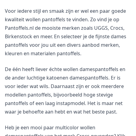
Voor iedere stijl en smaak zijn er wel een paar goede
kwaliteit wollen pantoffels te vinden. Zo vind je op
Pantoffels.nl de mooiste merken zoals UGGS, Crocs,
Birkenstock en meer. En selecteer je de fijnste dames
pantoffels voor jou uit een divers aanbod merken,
kleuren en materialen pantoffels.
De één heeft liever échte wollen damespantoffels en
de ander luchtige katoenen damespantoffels. Er is
voor ieder wat wils. Daarnaast zijn er ook meerdere
modellen pantoffels, bijvoorbeeld hoge stevige
pantoffels of een laag instapmodel. Het is maar net
waar je behoefte aan hebt en wat het beste past.
Heb je een mooi paar multicolor wollen