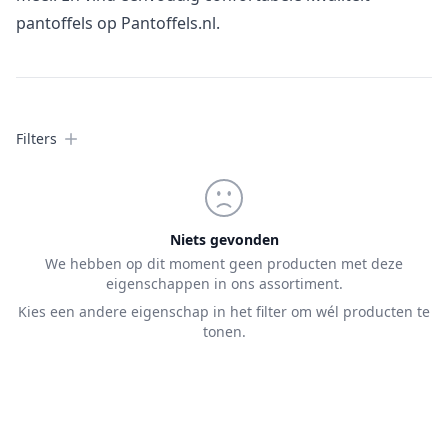
pantoffels op Pantoffels.nl.
Filters
Filters
Products
Niets gevonden
We hebben op dit moment geen producten met deze
eigenschappen in ons assortiment.
Kies een andere eigenschap in het filter om wél producten te
tonen.