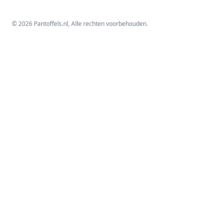
© 2026 Pantoffels.nl, Alle rechten voorbehouden.