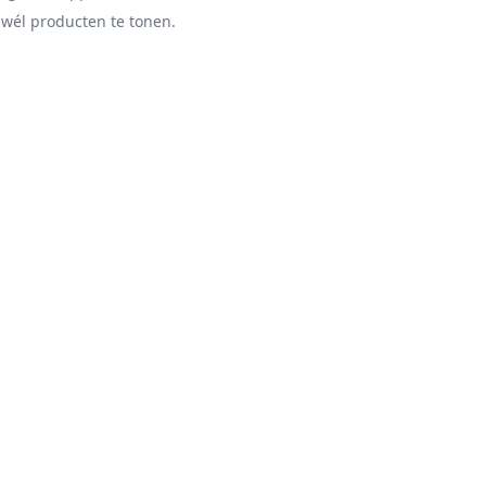
 wél producten te tonen.