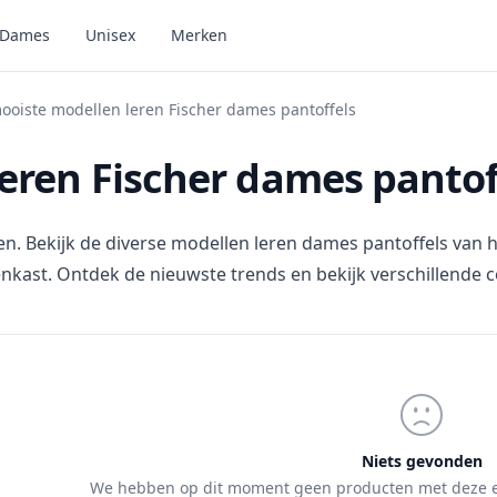
Dames
Unisex
Merken
ooiste modellen leren Fischer dames pantoffels
eren Fischer dames pantof
assen. Bekijk de diverse modellen leren dames pantoffels van
nkast. Ontdek de nieuwste trends en bekijk verschillende co
Niets gevonden
We hebben op dit moment geen producten met deze e