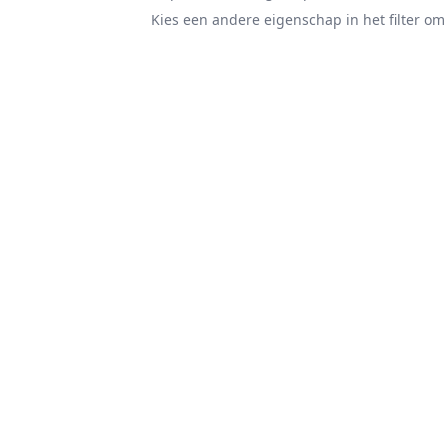
Kies een andere eigenschap in het filter om