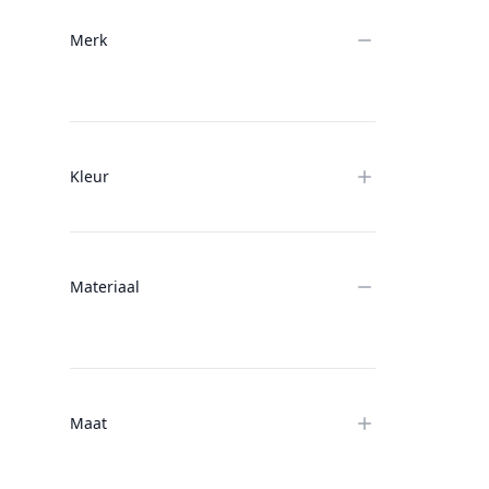
Merk
Kleur
Materiaal
Maat