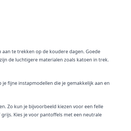
om aan te trekken op de koudere dagen. Goede
jn de luchtigere materialen zoals katoen in trek.
 je fijne instapmodellen die je gemakkelijk aan en
en. Zo kun je bijvoorbeeld kiezen voor een felle
grijs. Kies je voor pantoffels met een neutrale