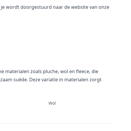
n je wordt doorgestuurd naar de website van onze
materialen zoals pluche, wol en fleece, die
zaam suède. Deze variatie in materialen zorgt
Wol