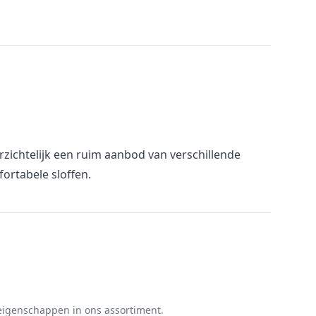
erzichtelijk een ruim aanbod van verschillende
fortabele sloffen.
igenschappen in ons assortiment.