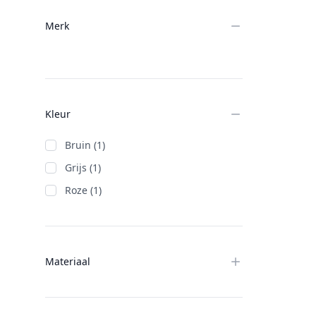
Merk
Kleur
Bruin (1)
Grijs (1)
Roze (1)
Materiaal