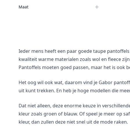
Maat
Ieder mens heeft een paar goede taupe pantoffels
kwaliteit warme materialen zoals wol en fleece zi
Pantoffels moeten goed passen, maar het is ook bela
Het oog wil ook wat, daarom vind je Gabor pantoffe
uit kunt trekken. En heb je hoge modellen die meer
Dat niet alleen, deze enorme keuze in verschillende
kleur zoals groen of blauw. Of speel je meer op saf
kleur, dan zullen deze niet snel uit de mode raken.