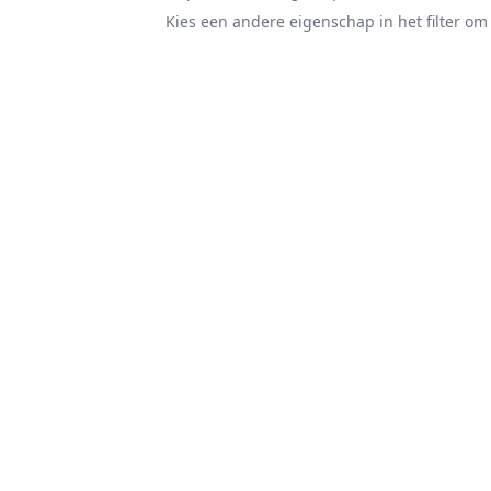
Kies een andere eigenschap in het filter om