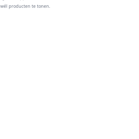
 wél producten te tonen.