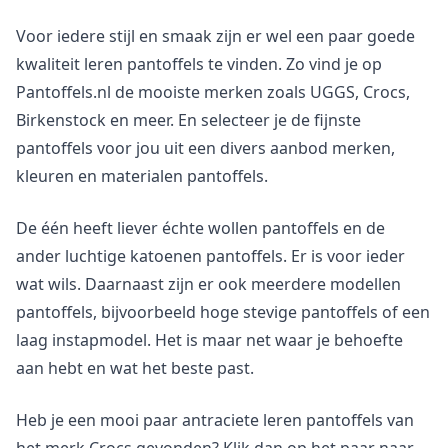
Voor iedere stijl en smaak zijn er wel een paar goede
kwaliteit leren pantoffels te vinden. Zo vind je op
Pantoffels.nl de mooiste merken zoals UGGS, Crocs,
Birkenstock en meer. En selecteer je de fijnste
pantoffels voor jou uit een divers aanbod merken,
kleuren en materialen pantoffels.
De één heeft liever échte wollen pantoffels en de
ander luchtige katoenen pantoffels. Er is voor ieder
wat wils. Daarnaast zijn er ook meerdere modellen
pantoffels, bijvoorbeeld hoge stevige pantoffels of een
laag instapmodel. Het is maar net waar je behoefte
aan hebt en wat het beste past.
Heb je een mooi paar antraciete leren pantoffels van