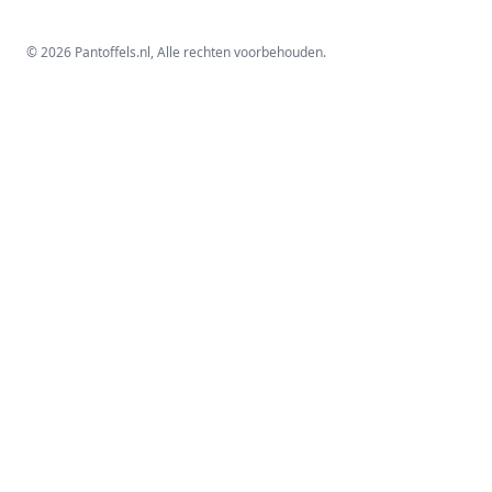
© 2026 Pantoffels.nl, Alle rechten voorbehouden.