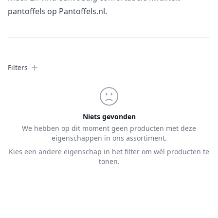
pantoffels op Pantoffels.nl.
Filters
Filters
Products
Niets gevonden
We hebben op dit moment geen producten met deze
eigenschappen in ons assortiment.
Kies een andere eigenschap in het filter om wél producten te
tonen.