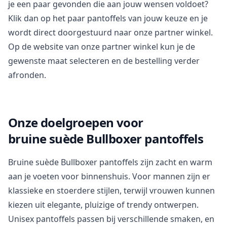
je een paar gevonden die aan jouw wensen voldoet?
Klik dan op het paar pantoffels van jouw keuze en je
wordt direct doorgestuurd naar onze partner winkel.
Op de website van onze partner winkel kun je de
gewenste maat selecteren en de bestelling verder
afronden.
Onze doelgroepen voor
bruine suède Bullboxer pantoffels
Bruine suède Bullboxer pantoffels zijn zacht en warm
aan je voeten voor binnenshuis. Voor mannen zijn er
klassieke en stoerdere stijlen, terwijl vrouwen kunnen
kiezen uit elegante, pluizige of trendy ontwerpen.
Unisex pantoffels passen bij verschillende smaken, en