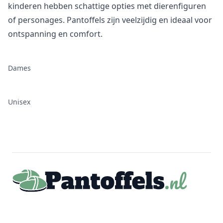
kinderen hebben schattige opties met dierenfiguren
of personages. Pantoffels zijn veelzijdig en ideaal voor
ontspanning en comfort.
Dames
Unisex
Footer