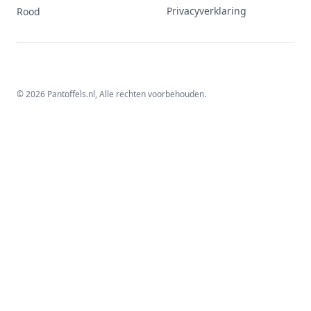
Privacyverklaring
Rood
© 2026 Pantoffels.nl, Alle rechten voorbehouden.